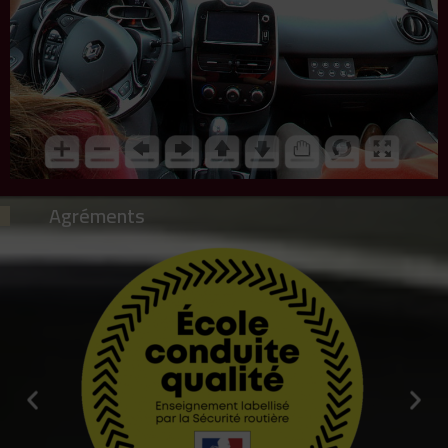
Agréments