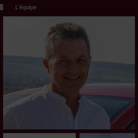
L'équipe