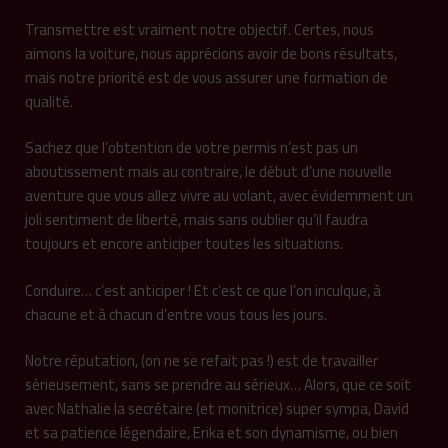
Transmettre est vraiment notre objectif. Certes, nous
aimons la voiture, nous apprécions avoir de bons résultats,
mais notre priorité est de vous assurer une formation de
qualité.
Sachez que l’obtention de votre permis n’est pas un
aboutissement mais au contraire, le début d’une nouvelle
aventure que vous allez vivre au volant, avec évidemment un
joli sentiment de liberté, mais sans oublier qu’il faudra
toujours et encore anticiper toutes les situations.
Conduire… c’est anticiper ! Et c’est ce que l’on inculque, à
chacune et à chacun d’entre vous tous les jours.
Notre réputation, (on ne se refait pas !) est de travailler
sérieusement, sans se prendre au sérieux… Alors, que ce soit
avec Nathalie la secrétaire (et monitrice) super sympa, David
et sa patience légendaire, Erika et son dynamisme, ou bien