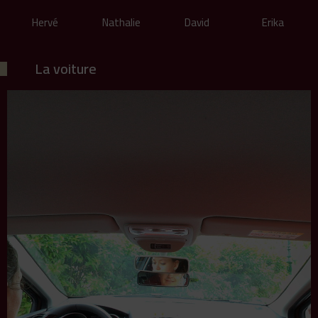
Hervé
Nathalie
David
Erika
La voiture