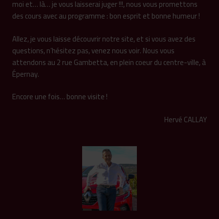
moi et… là… je vous laisserai juger !!!, nous vous promettons
des cours avec au programme : bon esprit et bonne humeur !
Allez, je vous laisse découvrir notre site, et si vous avez des
questions, n’hésitez pas, venez nous voir. Nous vous
attendons au 2 rue Gambetta, en plein coeur du centre-ville, à
Épernay.
Encore une fois… bonne visite !
Hervé CALLAY